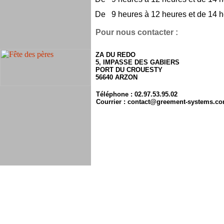
De 9 heures à 12 heures et de 14 h
Pour nous contacter :
ZA DU REDO
5, IMPASSE DES GABIERS
PORT DU CROUESTY
56640 ARZON
Téléphone : 02.97.53.95.02
Courrier : contact@greement-systems.c