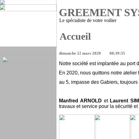
GREEMENT SY
Le spécialiste de votre voilier
Accueil
dimanche 22 mars 2020
00:39:35
Notre société est implantée au port 
En 2020, nous quittons notre atelier
au 5, impasse des Gabiers, toujours
Manfred ARNOLD
et
Laurent SI
travaux et service pour la sécurité et 